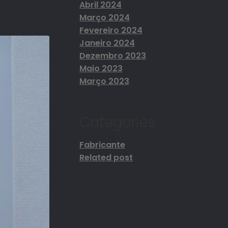
Abril 2024
Março 2024
Fevereiro 2024
Janeiro 2024
Dezembro 2023
Maio 2023
Março 2023
Categories
Fabricante
Related post