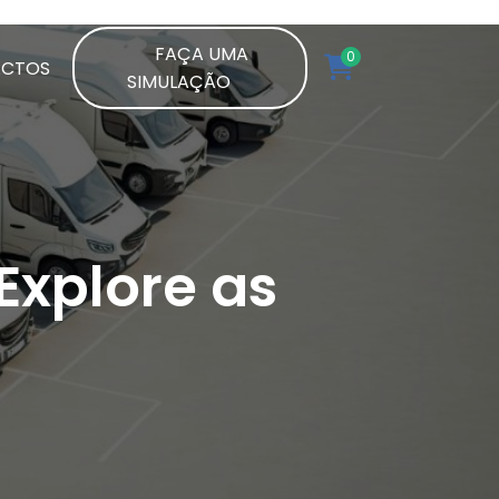
FAÇA UMA
0
ACTOS
SIMULAÇÃO
 Explore as