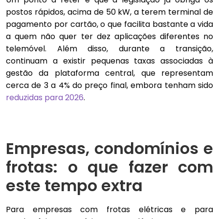
postos rápidos, acima de 50 kW, a terem terminal de
pagamento por cartão, o que facilita bastante a vida
a quem não quer ter dez aplicações diferentes no
telemóvel. Além disso, durante a transição,
continuam a existir pequenas taxas associadas à
gestão da plataforma central, que representam
cerca de 3 a 4% do preço final, embora tenham sido
reduzidas para 2026
.
Empresas, condomínios e
frotas: o que fazer com
este tempo extra
Para empresas com frotas elétricas e para