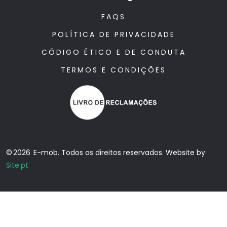
FAQS
POLÍTICA DE PRIVACIDADE
CÓDIGO ÉTICO E DE CONDUTA
TERMOS E CONDIÇÕES
© 2026 E-mob. Todos os direitos reservados. Website by
Site.pt