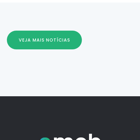
VEJA MAIS NOTÍCIAS