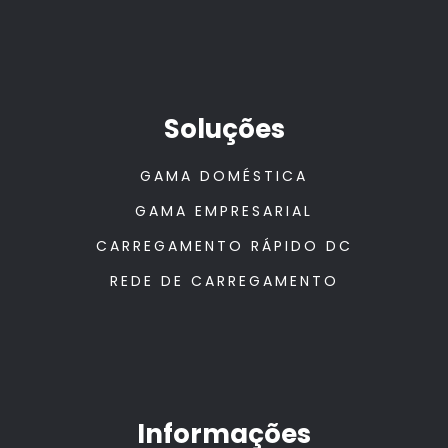
Soluções
GAMA DOMÉSTICA
GAMA EMPRESARIAL
CARREGAMENTO RÁPIDO DC
REDE DE CARREGAMENTO
Informações