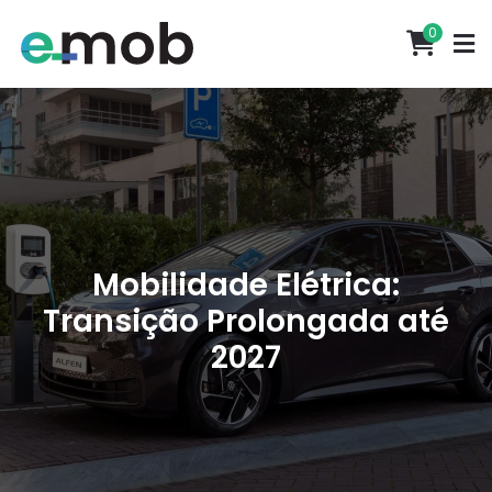
0
Mobilidade Elétrica:
Transição Prolongada até
2027