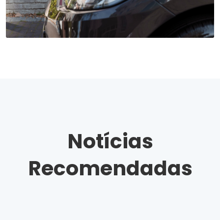
Notícias
Recomendadas