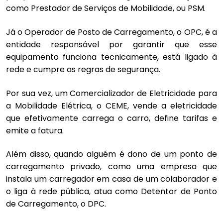
como Prestador de Serviços de Mobilidade, ou PSM.
Já o Operador de Posto de Carregamento, o OPC, é a
entidade responsável por garantir que esse
equipamento funciona tecnicamente, está ligado à
rede e cumpre as regras de segurança.
Por sua vez, um Comercializador de Eletricidade para
a Mobilidade Elétrica, o CEME, vende a eletricidade
que efetivamente carrega o carro, define tarifas e
emite a fatura.
Além disso, quando alguém é dono de um ponto de
carregamento privado, como uma empresa que
instala um carregador em casa de um colaborador e
o liga à rede pública, atua como Detentor de Ponto
de Carregamento, o DPC.