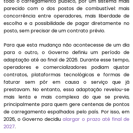
todo o carregamento público, por um sistema mais
parecido com o dos postos de combustível: mais
concorrência entre operadores, mais liberdade de
escolha e a possibilidade de pagar diretamente no
posto, sem precisar de um contrato prévio.
Para que esta mudança não acontecesse de um dia
para o outro, o Governo definiu um período de
adaptação até ao final de 2026. Durante esse tempo,
operadores e comercializadores podiam ajustar
contratos, plataformas tecnológicas e formas de
faturar sem pôr em causa o serviço que já
prestavam. No entanto, essa adaptação revelou-se
mais lenta e mais complexa do que se previa,
principalmente para quem gere centenas de pontos
de carregamento espalhados pelo país. Por isso, em
2026, o Governo decidiu
alargar o prazo até final de
2027
.