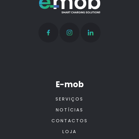
E-mob
SERVIÇOS
NOTÍCIAS
CONTACTOS
LOJA