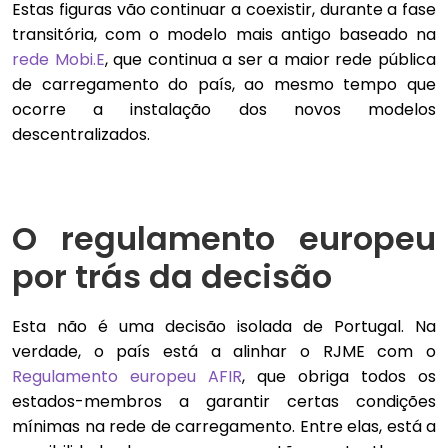
Estas figuras vão continuar a coexistir, durante a fase
transitória, com o modelo mais antigo baseado na
rede Mobi.E
, que continua a ser a maior rede pública
de carregamento do país, ao mesmo tempo que
ocorre a instalação dos novos modelos
descentralizados.
O regulamento europeu
por trás da decisão
Esta não é uma decisão isolada de Portugal. Na
verdade, o país está a alinhar o RJME com o
Regulamento europeu AFIR
, que obriga todos os
estados-membros a garantir certas condições
mínimas na rede de carregamento. Entre elas, está a