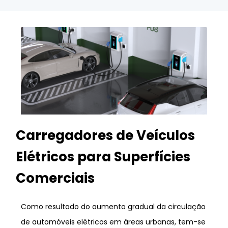
Carregadores de Veículos
Elétricos para Superfícies
Comerciais
Como resultado do aumento gradual da circulação
de automóveis elétricos em áreas urbanas, tem-se