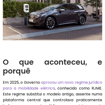
O que aconteceu, e
porquê
Em 2025, o Governo
aprovou um novo regime jurídico
para a mobilidade elétrica
, conhecido como RJME.
Este regime substitui o modelo antigo, assente numa
plataforma central que controlava praticamente