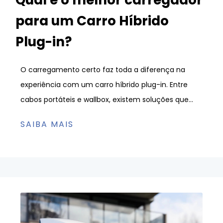
para um Carro Híbrido
Plug-in?
O carregamento certo faz toda a diferença na
experiência com um carro híbrido plug-in. Entre
cabos portáteis e wallbox, existem soluções que...
SAIBA MAIS