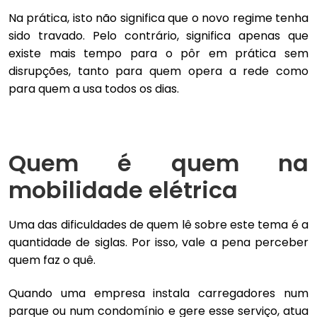
Na prática, isto não significa que o novo regime tenha
sido travado. Pelo contrário, significa apenas que
existe mais tempo para o pôr em prática sem
disrupções, tanto para quem opera a rede como
para quem a usa todos os dias.
Quem é quem na
mobilidade elétrica
Uma das dificuldades de quem lê sobre este tema é a
quantidade de siglas. Por isso, vale a pena perceber
quem faz o quê.
Quando uma empresa instala carregadores num
parque ou num condomínio e gere esse serviço, atua