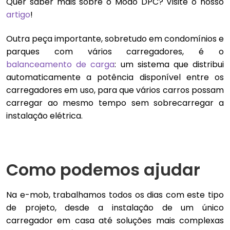
Quer saber mais sobre o Modo DPC? Visite o nosso
artigo
!
Outra peça importante, sobretudo em condomínios e
parques com vários carregadores, é o
balanceamento de carga
: um sistema que distribui
automaticamente a potência disponível entre os
carregadores em uso, para que vários carros possam
carregar ao mesmo tempo sem sobrecarregar a
instalação elétrica.
Como podemos ajudar
Na e-mob, trabalhamos todos os dias com este tipo
de projeto, desde a instalação de um único
carregador em casa até soluções mais complexas