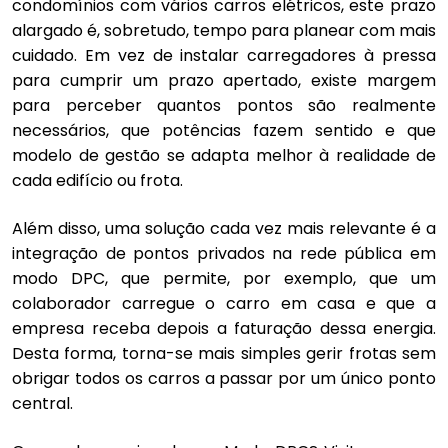
condomínios com vários carros elétricos, este prazo
alargado é, sobretudo, tempo para planear com mais
cuidado. Em vez de instalar carregadores à pressa
para cumprir um prazo apertado, existe margem
para perceber quantos pontos são realmente
necessários, que potências fazem sentido e que
modelo de gestão se adapta melhor à realidade de
cada edifício ou frota.
Além disso, uma solução cada vez mais relevante é a
integração de pontos privados na rede pública em
modo DPC, que permite, por exemplo, que um
colaborador carregue o carro em casa e que a
empresa receba depois a faturação dessa energia.
Desta forma, torna-se mais simples gerir frotas sem
obrigar todos os carros a passar por um único ponto
central.