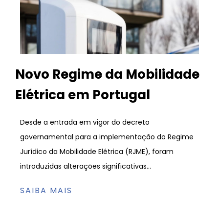
Novo Regime da Mobilidade
Elétrica em Portugal
Desde a entrada em vigor do decreto
governamental para a implementação do Regime
Jurídico da Mobilidade Elétrica (RJME), foram
introduzidas alterações significativas...
SAIBA MAIS