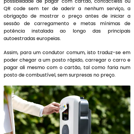
possibilidade de pagar com cartão, contactless ou
QR code sem ter de aderir a nenhum serviço, a
obrigação de mostrar o preço antes de iniciar a
sessão de carregamento e metas mínimas de
potência instalada ao longo das principais
autoestradas europeias.
Assim, para um condutor comum, isto traduz-se em
poder chegar a um posto rápido, carregar o carro e
pagar ali mesmo com o cartão, tal como faria num
posto de combustível, sem surpresas no preço.