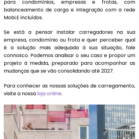
para condomínios, empresas e frotas, com
balanceamento de carga e integração com a rede
Mobi.E incluídos.
Se está a pensar instalar carregadores na sua
empresa, condomínio ou frota e quer perceber qual
é a solução mais adequada à sua situação, fale
connosco. Podemos analisar o seu caso e propor um
projeto à medida, preparado para acompanhar as
mudanças que se vão consolidando até 2027.
Para conhecer as nossas soluções de carregamento,
visite a nossa
loja online
.