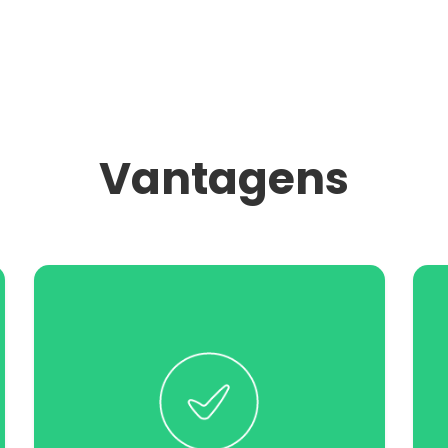
Vantagens