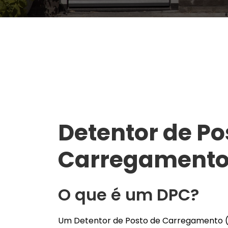
Detentor de Po
Carregament
O que é um DPC?
Um Detentor de Posto de Carregamento (D