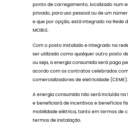
ponto de carregamento, localizado num e
privado, para uso pessoal ou de um número 
e que por opção, está integrado na Rede d
MOBI.E.
Com o posto instalado e integrado na rede
ser utilizado como qualquer outro posto 
ou seja, a energia consumida será paga pel
acordo com os contratos celebrados com 
comercializadores de eletricidade (CEME).
A energia consumida não será incluída na
e beneficiará de incentivos e benefícios fi
mobilidade elétrica, tanto em termos de
termos de instalação.