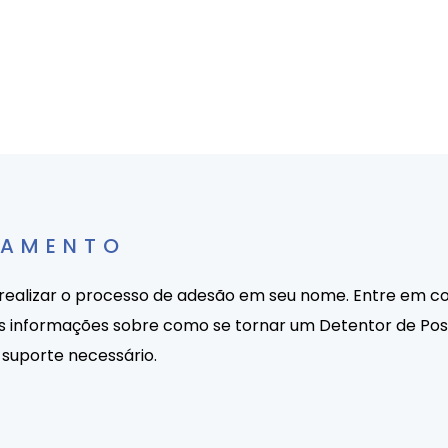
ÇAMENTO
 realizar o processo de adesão em seu nome. Entre em c
is informações sobre como se tornar um Detentor de P
 suporte necessário.