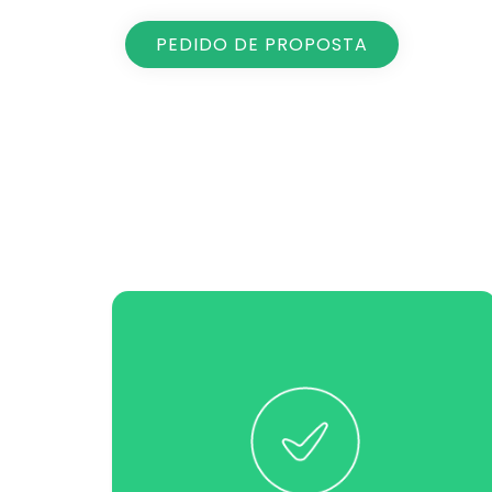
PEDIDO DE PROPOSTA