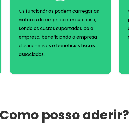
Os funcionários podem carregar as
viaturas da empresa em sua casa,
sendo os custos suportados pela
empresa, beneficiando a empresa
dos incentivos e benefícios fiscais
associados.
Como posso aderir