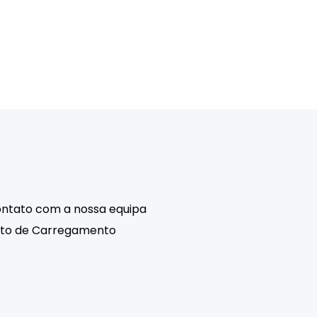
ontato com a nossa equipa
osto de Carregamento