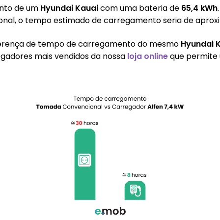
ento de um
Hyundai Kauai
com uma bateria de
65,4 kWh
cional, o tempo estimado de carregamento seria de apr
ferença de tempo de carregamento do mesmo
Hyundai 
gadores mais vendidos da nossa
loja online
que permite