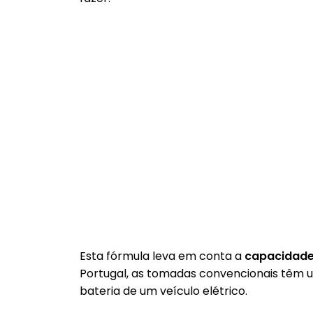
Esta fórmula leva em conta a
capacidade
Portugal, as tomadas convencionais têm 
bateria de um veículo elétrico.