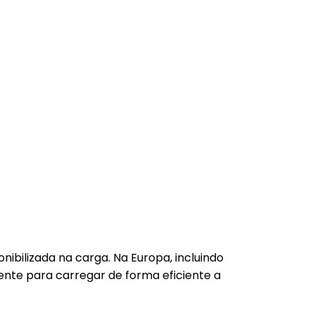
nibilizada na carga. Na Europa, incluindo
ciente para carregar de forma eficiente a