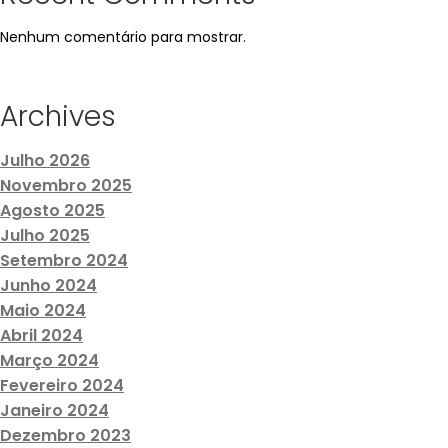
Nenhum comentário para mostrar.
Archives
Julho 2026
Novembro 2025
Agosto 2025
Julho 2025
Setembro 2024
Junho 2024
Maio 2024
Abril 2024
Março 2024
Fevereiro 2024
Janeiro 2024
Dezembro 2023