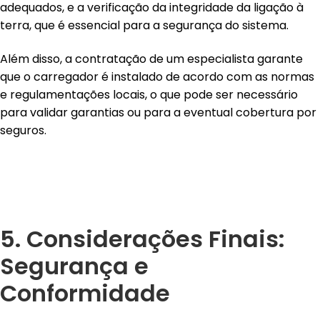
adequados, e a verificação da integridade da ligação à
terra, que é essencial para a segurança do sistema.
Além disso, a contratação de um especialista garante
que o carregador é instalado de acordo com as normas
e regulamentações locais, o que pode ser necessário
para validar garantias ou para a eventual cobertura por
seguros.
5. Considerações Finais:
Segurança e
Conformidade