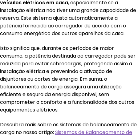
veículos elétricos em casa
, especialmente se a
instalação elétrica não tiver uma grande capacidade de
reserva. Este sistema ajusta automaticamente a
potência fornecida ao carregador de acordo com o
consumo energético dos outros aparelhos da casa.
Isto significa que, durante os períodos de maior
consumo, a potência destinada ao carregador pode ser
reduzida para evitar sobrecargas, protegendo assim a
instalação elétrica e prevenindo a ativação de
disjuntores ou cortes de energia. Em suma, o
balanceamento de carga assegura uma utilização
eficiente e segura da energia disponível, sem
comprometer o conforto e a funcionalidade dos outros
equipamentos elétricos.
Descubra mais sobre os sistemas de balanceamento de
carga no nosso artigo:
Sistemas de Balanceamento de