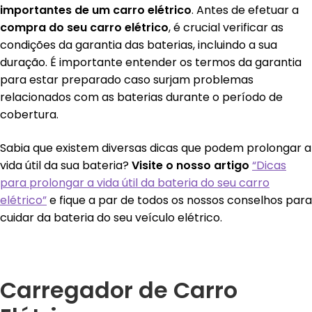
importantes de um carro elétrico
. Antes de efetuar a
compra do seu carro elétrico
, é crucial verificar as
condições da garantia das baterias, incluindo a sua
duração. É importante entender os termos da garantia
para estar preparado caso surjam problemas
relacionados com as baterias durante o período de
cobertura.
Sabia que existem diversas dicas que podem prolongar a
vida útil da sua bateria?
Visite o nosso artigo
“Dicas
para prolongar a vida útil da bateria do seu carro
elétrico”
e fique a par de todos os nossos conselhos para
cuidar da bateria do seu veículo elétrico.
Carregador de Carro