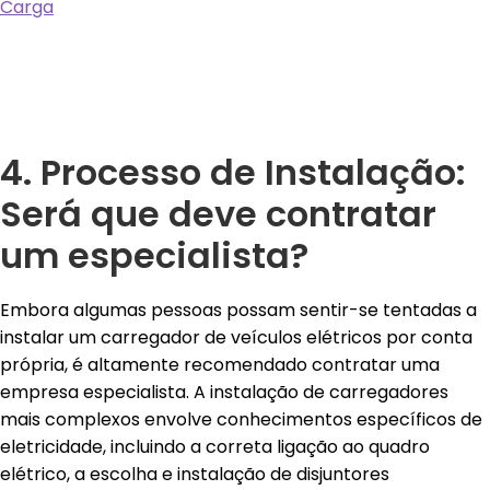
Carga
4. Processo de Instalação:
Será que deve contratar
um especialista?
Embora algumas pessoas possam sentir-se tentadas a
instalar um carregador de veículos elétricos por conta
própria, é altamente recomendado contratar uma
empresa especialista. A instalação de carregadores
mais complexos envolve conhecimentos específicos de
eletricidade, incluindo a correta ligação ao quadro
elétrico, a escolha e instalação de disjuntores