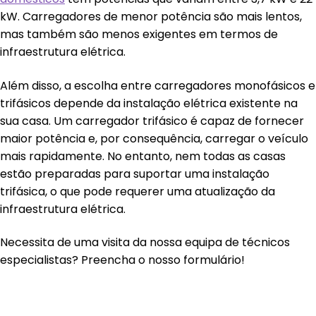
kW. Carregadores de menor potência são mais lentos,
mas também são menos exigentes em termos de
infraestrutura elétrica.
Além disso, a escolha entre carregadores monofásicos e
trifásicos depende da instalação elétrica existente na
sua casa. Um carregador trifásico é capaz de fornecer
maior potência e, por consequência, carregar o veículo
mais rapidamente. No entanto, nem todas as casas
estão preparadas para suportar uma instalação
trifásica, o que pode requerer uma atualização da
infraestrutura elétrica.
Necessita de uma visita da nossa equipa de técnicos
especialistas? Preencha o nosso formulário!