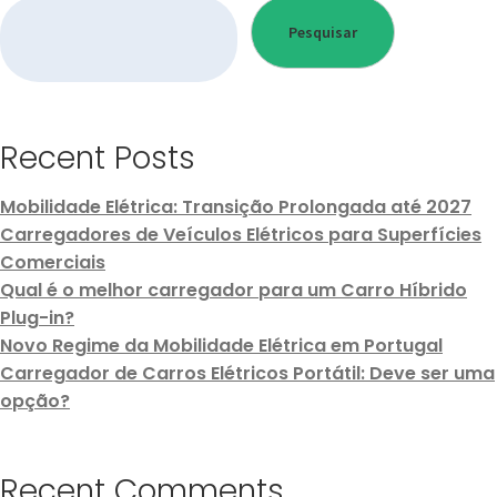
Pesquisar
Recent Posts
Mobilidade Elétrica: Transição Prolongada até 2027
Carregadores de Veículos Elétricos para Superfícies
Comerciais
Qual é o melhor carregador para um Carro Híbrido
Plug-in?
Novo Regime da Mobilidade Elétrica em Portugal
Carregador de Carros Elétricos Portátil: Deve ser uma
opção?
Recent Comments