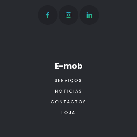
E-mob
SERVIÇOS
NOTÍCIAS
CONTACTOS
LOJA