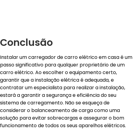
Conclusão
Instalar um carregador de carro elétrico em casa é um
passo significativo para qualquer proprietário de um
carro elétrico. Ao escolher o equipamento certo,
garantir que a instalação elétrica é adequada, e
contratar um especialista para realizar a instalação,
estará a garantir a segurança e eficiência do seu
sistema de carregamento. Não se esqueça de
considerar o balanceamento de carga como uma
solução para evitar sobrecargas e assegurar o bom
funcionamento de todos os seus aparelhos elétricos.