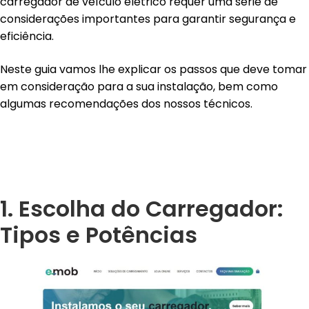
carregador de veículo elétrico requer uma série de
considerações importantes para garantir segurança e
eficiência.
Neste guia vamos lhe explicar os passos que deve tomar
em consideração para a sua instalação, bem como
algumas recomendações dos nossos técnicos.
1. Escolha do Carregador:
Tipos e Potências