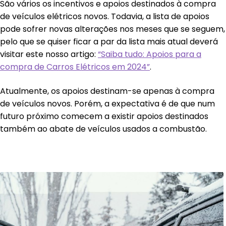
São vários os incentivos e apoios destinados à compra
de veículos elétricos novos. Todavia, a lista de apoios
pode sofrer novas alterações nos meses que se seguem,
pelo que se quiser ficar a par da lista mais atual deverá
visitar este nosso artigo:
“Saiba tudo: Apoios para a
compra de Carros Elétricos em 2024”
.
Atualmente, os apoios destinam-se apenas à compra
de veículos novos. Porém, a expectativa é de que num
futuro próximo comecem a existir apoios destinados
também ao abate de veículos usados a combustão.