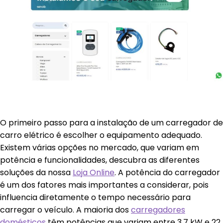
O primeiro passo para a instalação de um carregador de
carro elétrico é escolher o equipamento adequado.
Existem várias opções no mercado, que variam em
potência e funcionalidades, descubra as diferentes
soluções da nossa
Loja Online
. A potência do carregador
é um dos fatores mais importantes a considerar, pois
influencia diretamente o tempo necessário para
carregar o veículo. A maioria dos
carregadores
domésticos
têm potências que variam entre 3,7 kW e 22