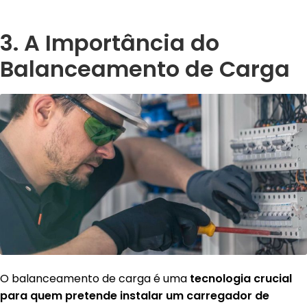
3. A Importância do
Balanceamento de Carga
O balanceamento de carga é uma
tecnologia crucial
para quem pretende instalar um carregador de