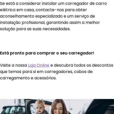
Se está a considerar instalar um carregador de carro
elétrico em casa, contacte-nos para obter
aconselhamento especializado e um serviço de
instalação profissional, garantindo assim a melhor
solução para as suas necessidades.
Está pronto para comprar o seu carregador!
Visite a nossa
Loja Online
e descubra todos os descontos
que temos para si em carregadores, cabos de
carregamento e acessórios.