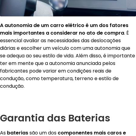
A autonomia de um carro elétrico é um dos fatores
mais importantes a considerar no ato de compra
. É
essencial avaliar as necessidades das deslocações
diárias e escolher um veículo com uma autonomia que
se adequa ao seu estilo de vida. Além disso, é importante
ter em mente que a autonomia anunciada pelos
fabricantes pode variar em condições reais de
condução, como temperatura, terreno e estilo de
condução.
Garantia das Baterias
As
baterias
são um dos
componentes mais caros e