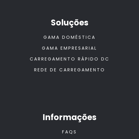
Soluções
GAMA DOMÉSTICA
GAMA EMPRESARIAL
CARREGAMENTO RÁPIDO DC
REDE DE CARREGAMENTO
Informações
FAQS