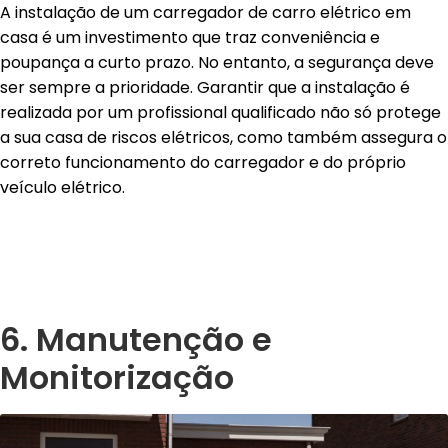
A instalação de um carregador de carro elétrico em
casa é um investimento que traz conveniência e
poupança a curto prazo. No entanto, a segurança deve
ser sempre a prioridade. Garantir que a instalação é
realizada por um profissional qualificado não só protege
a sua casa de riscos elétricos, como também assegura o
correto funcionamento do carregador e do próprio
veículo elétrico.
6. Manutenção e
Monitorização