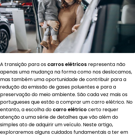
A transição para os
carros elétricos
representa não
apenas uma mudança na forma como nos deslocamos,
mas também uma oportunidade de contribuir para a
redução da emissão de gases poluentes e para a
preservação do meio ambiente. São cada vez mais os
portugueses que estão a comprar um carro elétrico. No
entanto, a escolha do
carro elétrico
certo requer
atenção a uma série de detalhes que vão além do
simples ato de adquirir um veículo. Neste artigo,
exploraremos alguns cuidados fundamentais a ter em