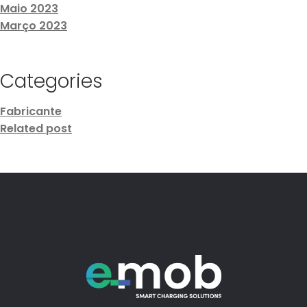
Maio 2023
Março 2023
Categories
Fabricante
Related post