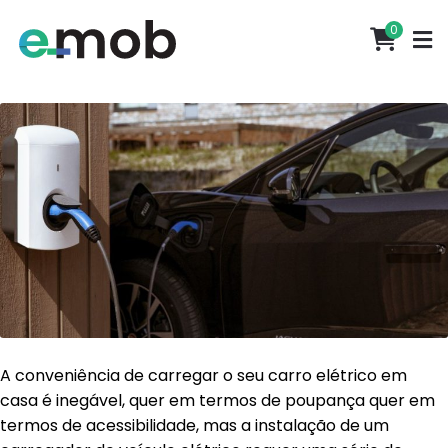
Etiqueta:
carregador
0
carro elétrico
A conveniência de carregar o seu carro elétrico em
casa é inegável, quer em termos de poupança quer em
termos de acessibilidade, mas a instalação de um