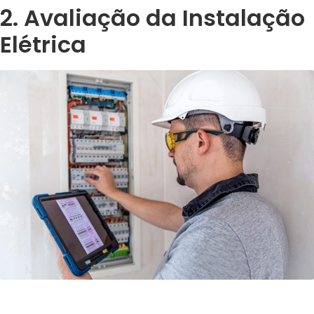
2. Avaliação da Instalação
Elétrica