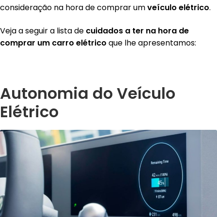
consideração na hora de comprar um
veículo elétrico
.
Veja a seguir a lista de
cuidados a ter na hora de
comprar um carro elétrico
que lhe apresentamos:
Autonomia do Veículo
El
é
trico