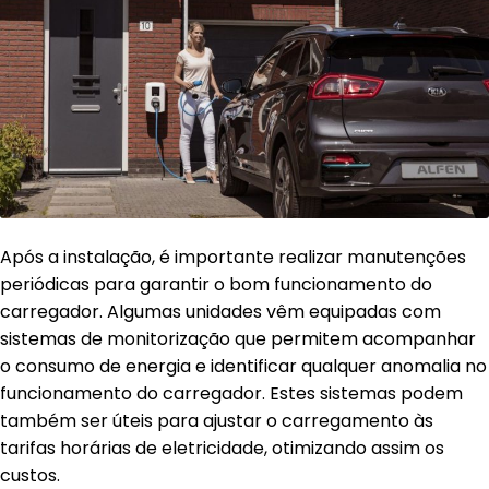
Após a instalação, é importante realizar manutenções
periódicas para garantir o bom funcionamento do
carregador. Algumas unidades vêm equipadas com
sistemas de monitorização que permitem acompanhar
o consumo de energia e identificar qualquer anomalia no
funcionamento do carregador. Estes sistemas podem
também ser úteis para ajustar o carregamento às
tarifas horárias de eletricidade, otimizando assim os
custos.