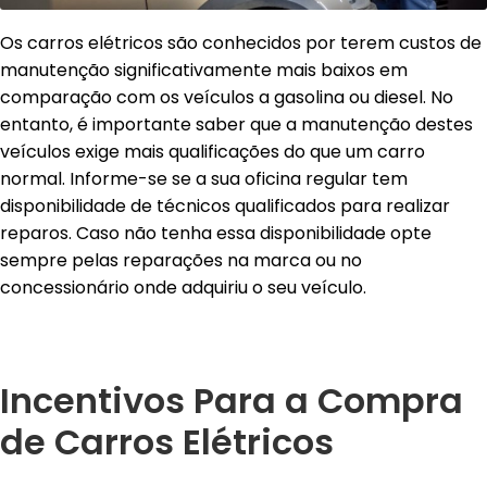
Os carros elétricos são conhecidos por terem custos de
manutenção significativamente mais baixos em
comparação com os veículos a gasolina ou diesel. No
entanto, é importante saber que a manutenção destes
veículos exige mais qualificações do que um carro
normal. Informe-se se a sua oficina regular tem
disponibilidade de técnicos qualificados para realizar
reparos. Caso não tenha essa disponibilidade opte
sempre pelas reparações na marca ou no
concessionário onde adquiriu o seu veículo.
Incentivos Para a Compra
de Carros El
é
tricos