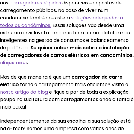
aos
carregadores rápidos
disponíveis em postos de
carregamento públicos. No caso de viver num
condomínio também existem
soluções adequadas a
todos os condóminos.
Essas soluções vão desde uma
estrutura inviolável a terceiros bem como plataformas
inteligentes na gestão de consumos e balanceamento
de potência.
Se quiser saber mais sobre a instalação
de carregadores de carros elétricos em condomínios,
clique aqui
.
Mas de que maneira é que um
carregador de carro
elétrico
torna o carregamento mais eficiente? Visite o
nosso artigo do blog
e fique a par de toda a explicação,
poupe na sua fatura com carregamentos onde a tarifa é
mais baixa!
Independentemente da sua escolha, a sua solução está
na e-mob! Somos uma empresa com vários anos de