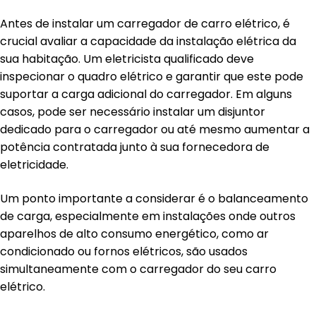
Antes de instalar um carregador de carro elétrico, é
crucial avaliar a capacidade da instalação elétrica da
sua habitação. Um eletricista qualificado deve
inspecionar o quadro elétrico e garantir que este pode
suportar a carga adicional do carregador. Em alguns
casos, pode ser necessário instalar um disjuntor
dedicado para o carregador ou até mesmo aumentar a
potência contratada junto à sua fornecedora de
eletricidade.
Um ponto importante a considerar é o balanceamento
de carga, especialmente em instalações onde outros
aparelhos de alto consumo energético, como ar
condicionado ou fornos elétricos, são usados
simultaneamente com o carregador do seu carro
elétrico.