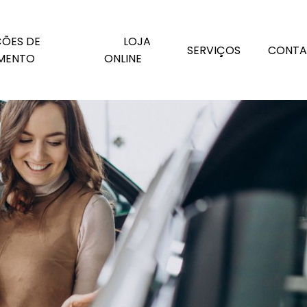
ÕES DE
LOJA
SERVIÇOS
CONTA
MENTO
ONLINE