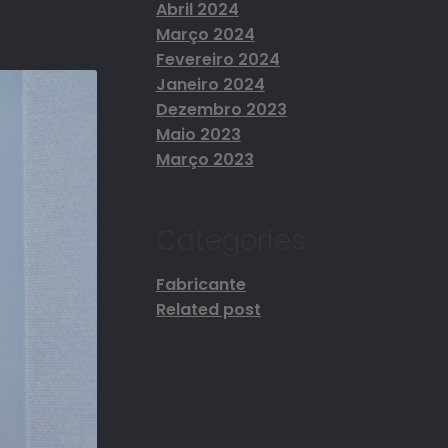
Abril 2024
Março 2024
Fevereiro 2024
Janeiro 2024
Dezembro 2023
Maio 2023
Março 2023
Categories
Fabricante
Related post