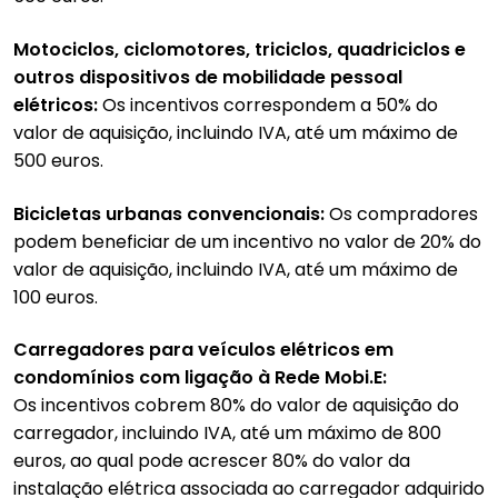
Motociclos, ciclomotores, triciclos, quadriciclos e
outros dispositivos de mobilidade pessoal
elétricos:
Os incentivos correspondem a 50% do
valor de aquisição, incluindo IVA, até um máximo de
500 euros.
Bicicletas urbanas convencionais:
Os compradores
podem beneficiar de um incentivo no valor de 20% do
valor de aquisição, incluindo IVA, até um máximo de
100 euros.
Carregadores para veículos elétricos em
condomínios com ligação à Rede Mobi.E:
Os incentivos cobrem 80% do valor de aquisição do
carregador, incluindo IVA, até um máximo de 800
euros, ao qual pode acrescer 80% do valor da
instalação elétrica associada ao carregador adquirido