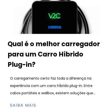
Qual é o melhor carregador
para um Carro Híbrido
Plug-in?
O carregamento certo faz toda a diferença na
experiência com um carro híbrido plug-in. Entre
cabos portáteis e wallbox, existem soluções que...
SAIBA MAIS