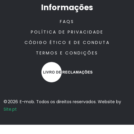
Informações
FAQS
POLÍTICA DE PRIVACIDADE
CÓDIGO ÉTICO E DE CONDUTA
TERMOS E CONDIÇÕES
© 2026 E-mob. Todos os direitos reservados. Website by
Site.pt