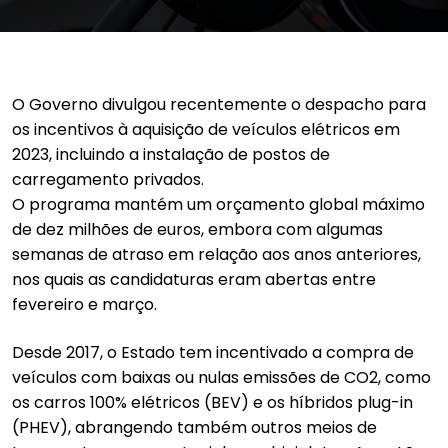
O Governo divulgou recentemente o despacho para
os incentivos à aquisição de veículos elétricos em
2023, incluindo a instalação de postos de
carregamento privados.
O programa mantém um orçamento global máximo
de dez milhões de euros, embora com algumas
semanas de atraso em relação aos anos anteriores,
nos quais as candidaturas eram abertas entre
fevereiro e março.
Desde 2017, o Estado tem incentivado a compra de
veículos com baixas ou nulas emissões de CO2, como
os carros 100% elétricos (BEV) e os híbridos plug-in
(PHEV), abrangendo também outros meios de