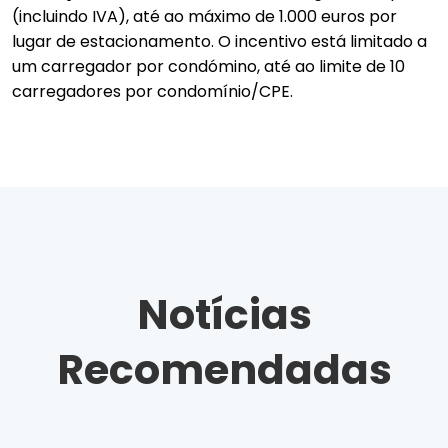
(incluindo IVA), até ao máximo de 1.000 euros por
lugar de estacionamento. O incentivo está limitado a
um carregador por condómino, até ao limite de 10
carregadores por condomínio/CPE.
Notícias
Recomendadas