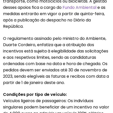
transporte, como motociclos ou bicicletas. A gestão
desses apoios fica a cargo do
Fundo Ambiental
e as
medidas entrarão em vigor a partir de quinta-feira,
após a publicação do despacho no Diário da
República.
O regulamento assinado pelo ministro do Ambiente,
Duarte Cordeiro, enfatiza que a atribuição dos
incentivos está sujeita à elegibilidade das solicitações
e aos respetivos limites, sendo as candidaturas
ordenadas com base na data e hora de chegada. Os
pedidos devem ser enviados até 30 de novembro de
2023, sendo elegíveis as faturas e recibos com data a
partir de 1 de janeiro deste ano.
Condições por tipo de veículo:
Veículos ligeiros de passageiros: Os indivíduos
singulares podem beneficiar de um incentivo no valor