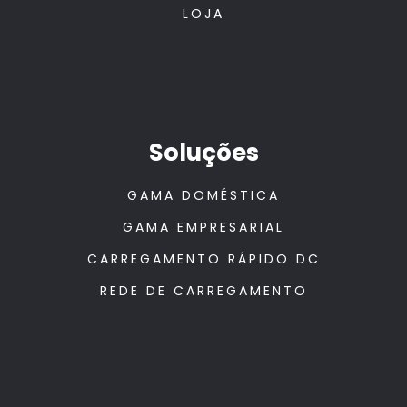
LOJA
Soluções
GAMA DOMÉSTICA
GAMA EMPRESARIAL
CARREGAMENTO RÁPIDO DC
REDE DE CARREGAMENTO