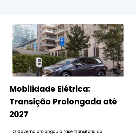
Mobilidade Elétrica:
Transição Prolongada até
2027
O Governo prolongou a fase transitória da