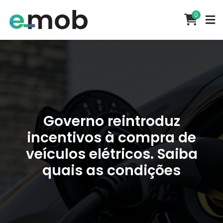
0
Governo reintroduz
incentivos à compra de
veículos elétricos. Saiba
quais as condições