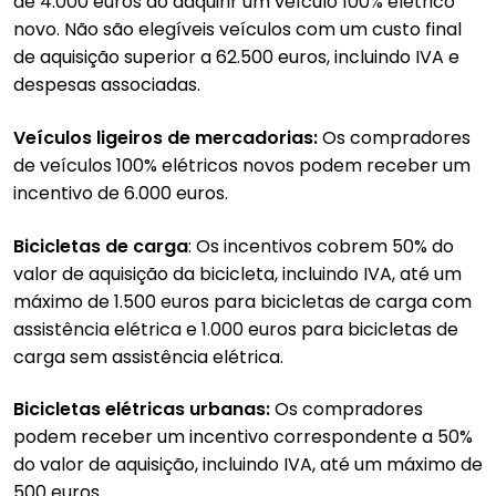
de 4.000 euros ao adquirir um veículo 100% elétrico
novo. Não são elegíveis veículos com um custo final
de aquisição superior a 62.500 euros, incluindo IVA e
despesas associadas.
Veículos ligeiros de mercadorias:
Os compradores
de veículos 100% elétricos novos podem receber um
incentivo de 6.000 euros.
Bicicletas de carga
: Os incentivos cobrem 50% do
valor de aquisição da bicicleta, incluindo IVA, até um
máximo de 1.500 euros para bicicletas de carga com
assistência elétrica e 1.000 euros para bicicletas de
carga sem assistência elétrica.
Bicicletas elétricas urbanas:
Os compradores
podem receber um incentivo correspondente a 50%
do valor de aquisição, incluindo IVA, até um máximo de
500 euros.