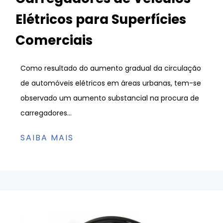
Elétricos para Superfícies
Comerciais
Como resultado do aumento gradual da circulação
de automóveis elétricos em áreas urbanas, tem-se
observado um aumento substancial na procura de
carregadores...
SAIBA MAIS