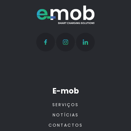
E-mob
SERVIÇOS
NOTÍCIAS
CONTACTOS