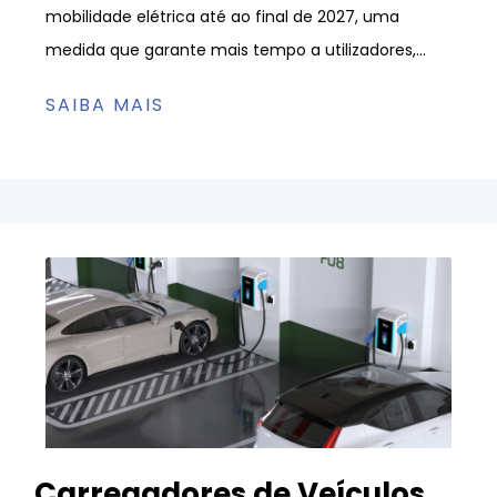
mobilidade elétrica até ao final de 2027, uma
medida que garante mais tempo a utilizadores,...
SAIBA MAIS
Carregadores de Veículos