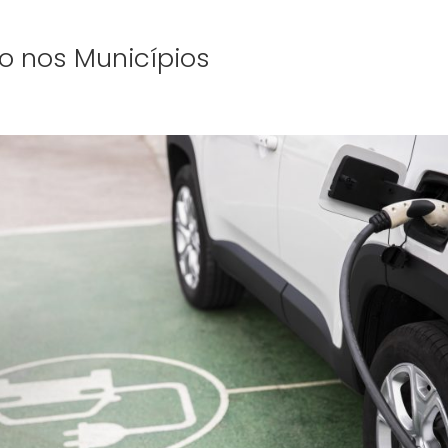
o nos Municípios