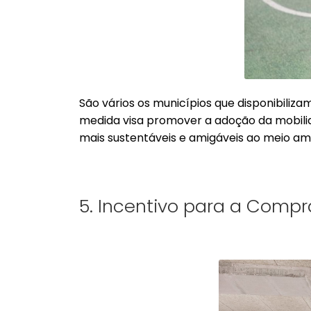
São vários os municípios que disponibiliz
medida visa promover a adoção da mobili
mais sustentáveis e amigáveis ao meio am
5. Incentivo para a Comp