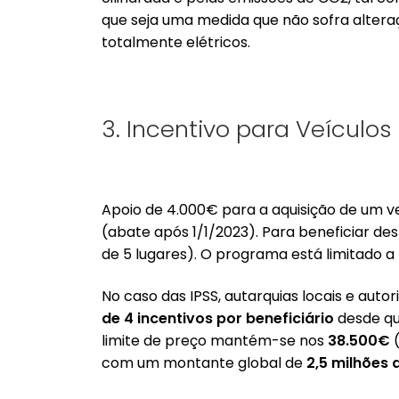
que seja uma medida que não sofra altera
totalmente elétricos.
3. Incentivo para Veículos 
Apoio de 4.000€ para a aquisição de um v
(abate após 1/1/2023). Para beneficiar de
de 5 lugares). O programa está limitado a
No caso das IPSS, autarquias locais e au
de 4 incentivos por beneficiário
desde qu
limite de preço mantém-se nos
38.500€
com um montante global de
2,5 milhões 