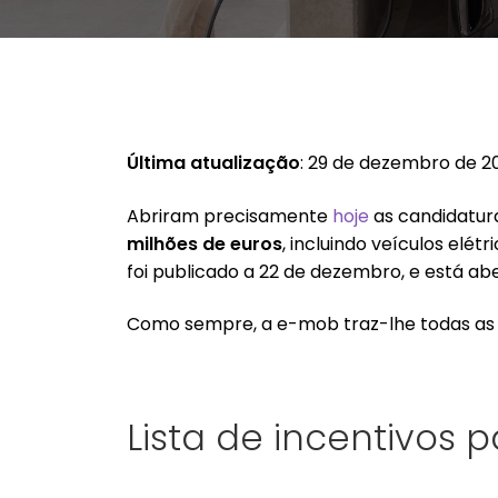
Última atualização
: 29 de dezembro de 2
Abriram precisamente
hoje
as candidatura
milhões de euros
, incluindo veículos elét
foi publicado a 22 de dezembro, e está ab
Como sempre, a e-mob traz-lhe todas as 
Lista de incentivos 