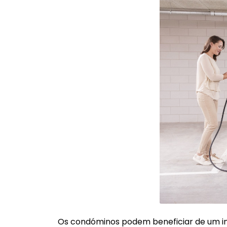
Os condóminos podem beneficiar de um in