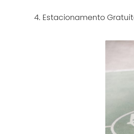
4. Estacionamento Gratuit