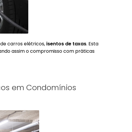
de carros elétricos,
isentos de taxas
. Esta
rçando assim o compromisso com práticas
ricos em Condomínios