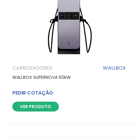
CARREGADORES
WALLBOX
WALLBOX SUPERNOVA 60kW
PEDIR COTAÇÃO
VER PRODUTO