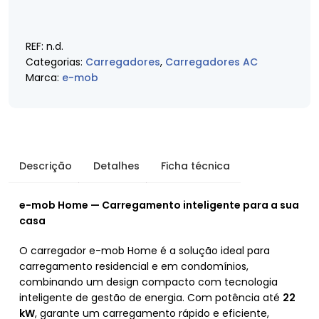
REF:
n.d.
Categorias:
Carregadores
,
Carregadores AC
Marca:
e-mob
Descrição
Detalhes
Ficha técnica
e-mob Home — Carregamento inteligente para a sua
casa
O carregador e-mob Home é a solução ideal para
carregamento residencial e em condomínios,
combinando um design compacto com tecnologia
inteligente de gestão de energia. Com potência até
22
kW
, garante um carregamento rápido e eficiente,