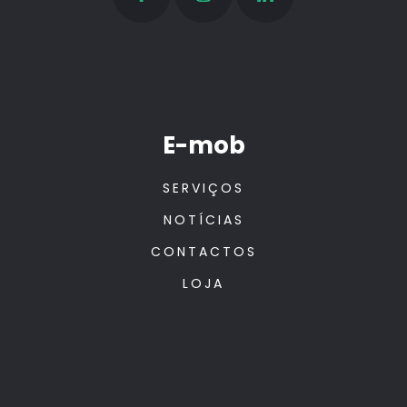
E-mob
SERVIÇOS
NOTÍCIAS
CONTACTOS
LOJA