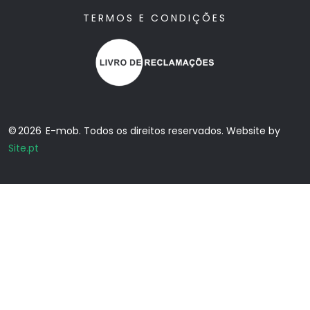
TERMOS E CONDIÇÕES
© 2026 E-mob. Todos os direitos reservados. Website by
Site.pt