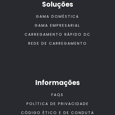
Soluções
GAMA DOMÉSTICA
GAMA EMPRESARIAL
CARREGAMENTO RÁPIDO DC
REDE DE CARREGAMENTO
Informações
FAQS
POLÍTICA DE PRIVACIDADE
CÓDIGO ÉTICO E DE CONDUTA