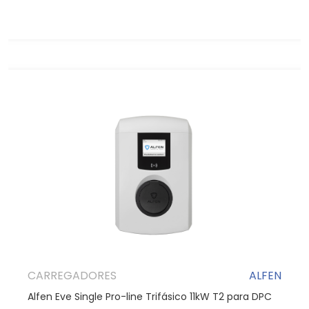
CARREGADORES
ALFEN
Alfen Eve Single Pro-line Trifásico 11kW T2 para DPC