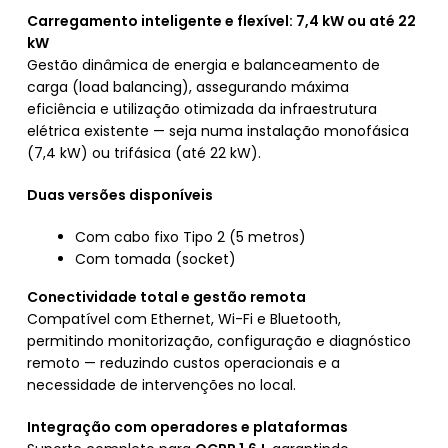
Carregamento inteligente e flexível: 7,4 kW ou até 22
kW
Gestão dinâmica de energia e balanceamento de
carga (load balancing), assegurando máxima
eficiência e utilização otimizada da infraestrutura
elétrica existente — seja numa instalação monofásica
(7,4 kW) ou trifásica (até 22 kW).
Duas versões disponíveis
Com cabo fixo Tipo 2 (5 metros)
Com tomada (socket)
Conectividade total e gestão remota
Compatível com Ethernet, Wi-Fi e Bluetooth,
permitindo monitorização, configuração e diagnóstico
remoto — reduzindo custos operacionais e a
necessidade de intervenções no local.
Integração com operadores e plataformas