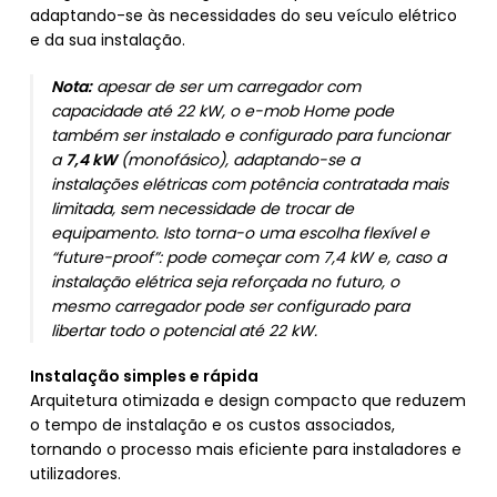
adaptando-se às necessidades do seu veículo elétrico
e da sua instalação.
Nota:
apesar de ser um carregador com
capacidade até 22 kW, o e-mob Home pode
também ser instalado e configurado para funcionar
a
7,4 kW
(monofásico), adaptando-se a
instalações elétricas com potência contratada mais
limitada, sem necessidade de trocar de
equipamento. Isto torna-o uma escolha flexível e
“future-proof”: pode começar com 7,4 kW e, caso a
instalação elétrica seja reforçada no futuro, o
mesmo carregador pode ser configurado para
libertar todo o potencial até 22 kW.
Instalação simples e rápida
Arquitetura otimizada e design compacto que reduzem
o tempo de instalação e os custos associados,
tornando o processo mais eficiente para instaladores e
utilizadores.