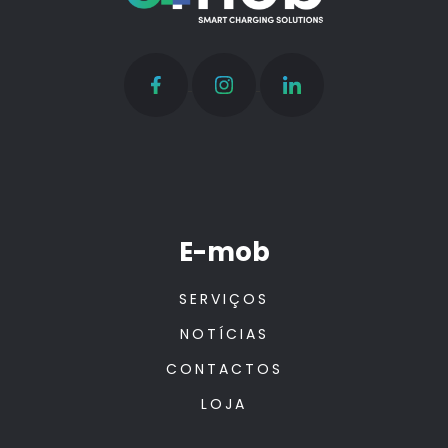
E-mob
SERVIÇOS
NOTÍCIAS
CONTACTOS
LOJA