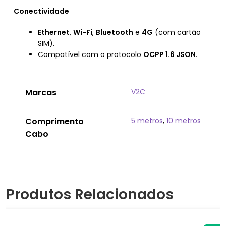
Conectividade
Ethernet
,
Wi-Fi
,
Bluetooth
e
4G
(com cartão
SIM).
Compatível com o protocolo
OCPP 1.6 JSON
.
Marcas
V2C
Comprimento
5 metros
,
10 metros
Cabo
Produtos Relacionados