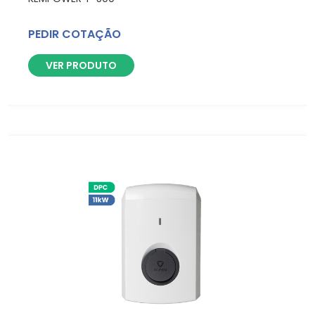
PEDIR COTAÇÃO
VER PRODUTO