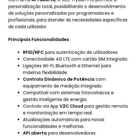
personalização total, possibilitando o desenvolvimento
de soluções personalizadas por programadores e
profissionais, para atender às necessidades específicas
de cada utilizador.
Principais Funcionalidades
RFID/NFC
para autenticação de utilizadores.
Conectividade 4G LTE com cartão SIM integrado.
Ligações Wi-Fi, Bluetooth e Ethernet para
máxima flexibilidade.
Controlo Dinâmico de Potência
com
equipamento de medição integrado.
Compatível com sistemas fotovoltaicos e
gestão inteligente de energia.
Controlo via App
V2C Cloud
para gestão remota
e monitorização em tempo real.
Atualizações automáticas para novas
funcionalidades e melhorias.
API aberta
para desenvolvedores.