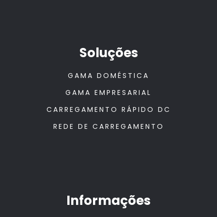
Soluções
GAMA DOMÉSTICA
GAMA EMPRESARIAL
CARREGAMENTO RÁPIDO DC
REDE DE CARREGAMENTO
Informações