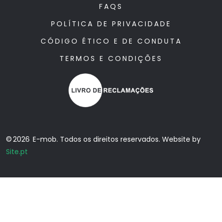
FAQS
POLÍTICA DE PRIVACIDADE
CÓDIGO ÉTICO E DE CONDUTA
TERMOS E CONDIÇÕES
© 2026 E-mob. Todos os direitos reservados. Website by
Site.pt