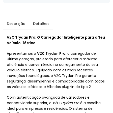
Descrição
Detalhes
V2C Trydan Pro: O Carregador Inteligente para o Seu
Veículo Elétrico
Apresentamos o
V2C Trydan Pro
, o carregador de
última geração, projetado para oferecer a máxima
eficiência e conveniência no carregamento do seu
veículo elétrico. Equipado com as mais recentes
inovações tecnológicas, o V2C Trydan Pro garante
segurança, desempenho e compatibilidade com todos
os veículos elétricos e híbridos plug-in de tipo 2.
Com autenticação avançada de utilizadores e
conectividade superior, o
V2C Trydan Pro
é a escolha
ideal para empresas e residências. O sistema de