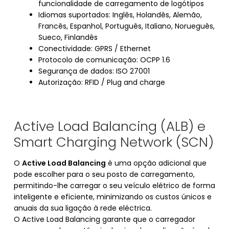
funcionalidade de carregamento de logótipos
Idiomas suportados: Inglês, Holandês, Alemão,
Francês, Espanhol, Português, Italiano, Norueguês,
Sueco, Finlandês
Conectividade: GPRS / Ethernet
Protocolo de comunicação: OCPP 1.6
Segurança de dados: ISO 27001
Autorização: RFID / Plug and charge
Active Load Balancing (ALB) e
Smart Charging Network (SCN)
O
Active Load Balancing
é uma opção adicional que
pode escolher para o seu posto de carregamento,
permitindo-lhe carregar o seu veículo elétrico de forma
inteligente e eficiente, minimizando os custos únicos e
anuais da sua ligação à rede eléctrica.
O Active Load Balancing garante que o carregador