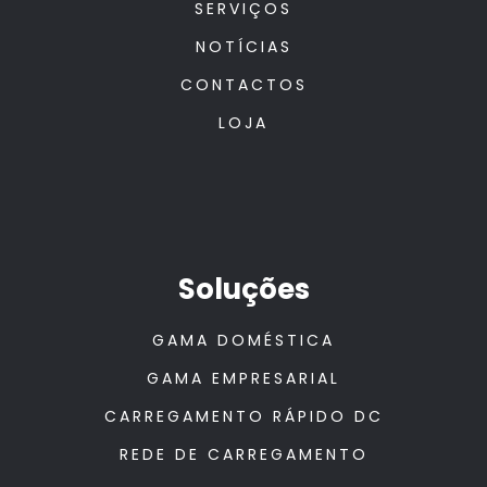
SERVIÇOS
NOTÍCIAS
CONTACTOS
LOJA
Soluções
GAMA DOMÉSTICA
GAMA EMPRESARIAL
CARREGAMENTO RÁPIDO DC
REDE DE CARREGAMENTO