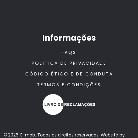
Informações
FAQS
POLÍTICA DE PRIVACIDADE
CÓDIGO ÉTICO E DE CONDUTA
TERMOS E CONDIÇÕES
© 2026 E-mob. Todos os direitos reservados. Website by