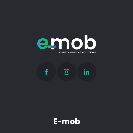
E-mob