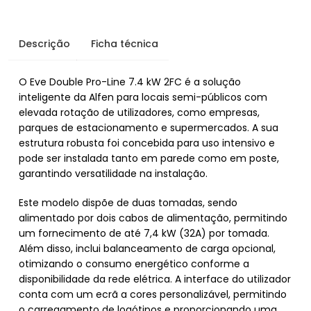
Descrição
Ficha técnica
O Eve Double Pro-Line 7.4 kW 2FC é a solução
inteligente da Alfen para locais semi-públicos com
elevada rotação de utilizadores, como empresas,
parques de estacionamento e supermercados. A sua
estrutura robusta foi concebida para uso intensivo e
pode ser instalada tanto em parede como em poste,
garantindo versatilidade na instalação.
Este modelo dispõe de duas tomadas, sendo
alimentado por dois cabos de alimentação, permitindo
um fornecimento de até 7,4 kW (32A) por tomada.
Além disso, inclui balanceamento de carga opcional,
otimizando o consumo energético conforme a
disponibilidade da rede elétrica. A interface do utilizador
conta com um ecrã a cores personalizável, permitindo
o carregamento de logótipos e proporcionando uma