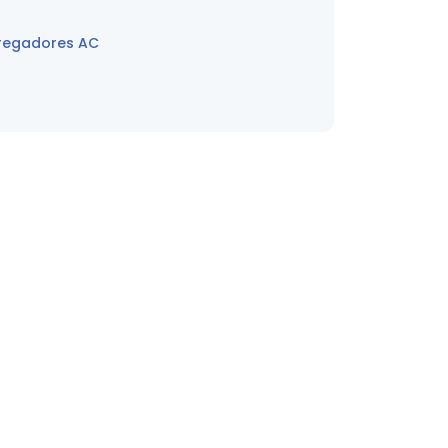
regadores AC