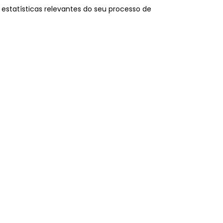
statísticas relevantes do seu processo de