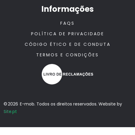
Informações
FAQS
POLÍTICA DE PRIVACIDADE
CÓDIGO ÉTICO E DE CONDUTA
TERMOS E CONDIÇÕES
© 2026 E-mob. Todos os direitos reservados. Website by
Site.pt