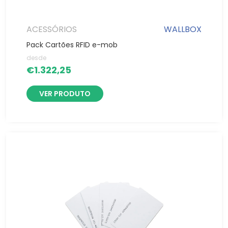
ACESSÓRIOS
WALLBOX
Pack Cartões RFID e-mob
desde
€
1.322,25
VER PRODUTO