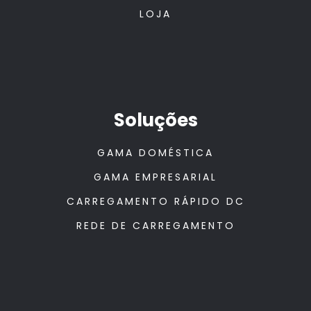
LOJA
Soluções
GAMA DOMÉSTICA
GAMA EMPRESARIAL
CARREGAMENTO RÁPIDO DC
REDE DE CARREGAMENTO