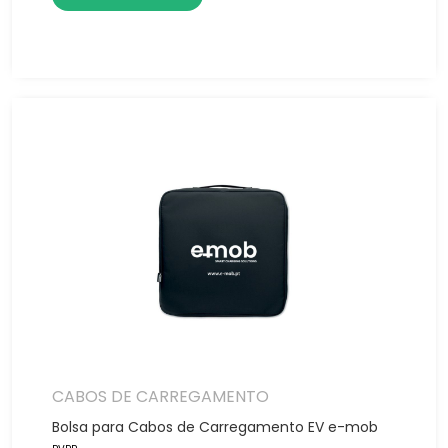
CABOS DE CARREGAMENTO
Bolsa para Cabos de Carregamento EV e-mob