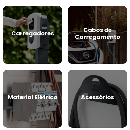
Cabos de
Carregadores
Carregamento
Material Elétrico
Acessórios