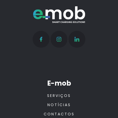
E-mob
SERVIÇOS
NOTÍCIAS
CONTACTOS