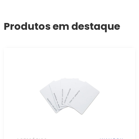
Produtos em destaque