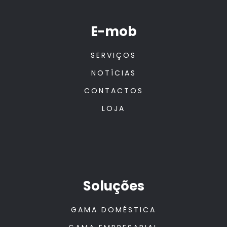
E-mob
SERVIÇOS
NOTÍCIAS
CONTACTOS
LOJA
Soluções
GAMA DOMÉSTICA