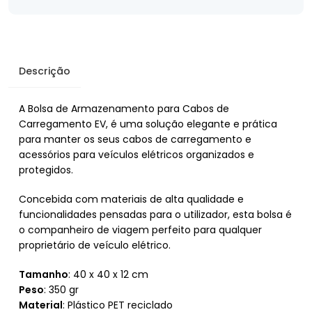
Descrição
A Bolsa de Armazenamento para Cabos de
Carregamento EV, é uma solução elegante e prática
para manter os seus cabos de carregamento e
acessórios para veículos elétricos organizados e
protegidos.
Concebida com materiais de alta qualidade e
funcionalidades pensadas para o utilizador, esta bolsa é
o companheiro de viagem perfeito para qualquer
proprietário de veículo elétrico.
Tamanho
: 40 x 40 x 12 cm
Peso
: 350 gr
Material
: Plástico PET reciclado