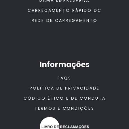
GAMA EMPRESARIAL
CARREGAMENTO RÁPIDO DC
REDE DE CARREGAMENTO
Informações
FAQS
POLÍTICA DE PRIVACIDADE
CÓDIGO ÉTICO E DE CONDUTA
TERMOS E CONDIÇÕES