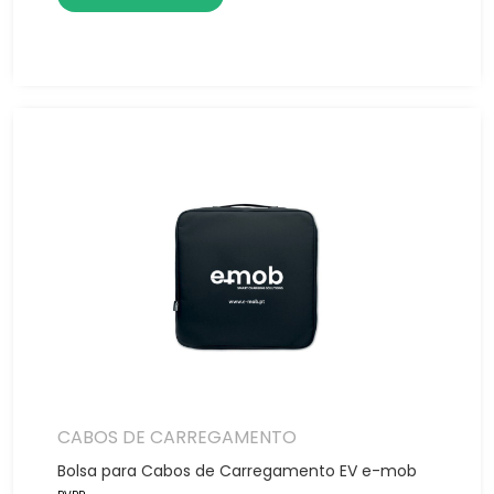
CABOS DE CARREGAMENTO
Bolsa para Cabos de Carregamento EV e-mob