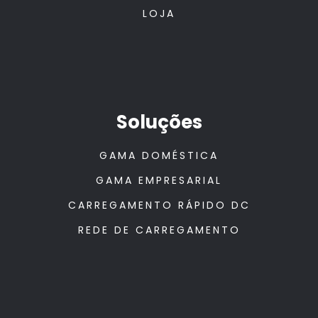
LOJA
Soluções
GAMA DOMÉSTICA
GAMA EMPRESARIAL
CARREGAMENTO RÁPIDO DC
REDE DE CARREGAMENTO