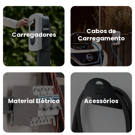
Cabos de
Carregadores
Carregamento
Material Elétrico
Acessórios