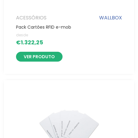
ACESSÓRIOS
WALLBOX
Pack Cartões RFID e-mob
desde
€
1.322,25
VER PRODUTO