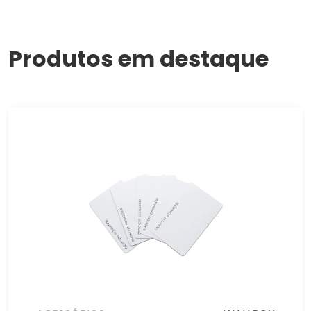
Produtos em destaque