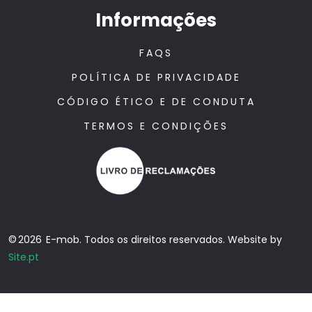
Informações
FAQS
POLÍTICA DE PRIVACIDADE
CÓDIGO ÉTICO E DE CONDUTA
TERMOS E CONDIÇÕES
© 2026 E-mob. Todos os direitos reservados. Website by
Site.pt