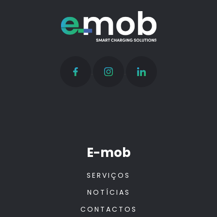
E-mob
SERVIÇOS
NOTÍCIAS
CONTACTOS