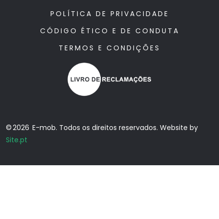
POLÍTICA DE PRIVACIDADE
CÓDIGO ÉTICO E DE CONDUTA
TERMOS E CONDIÇÕES
© 2026 E-mob. Todos os direitos reservados. Website by
Site.pt