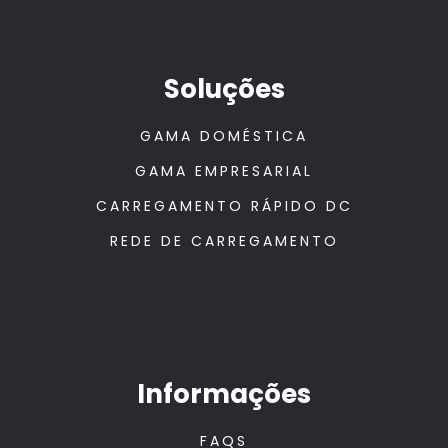
Soluções
GAMA DOMÉSTICA
GAMA EMPRESARIAL
CARREGAMENTO RÁPIDO DC
REDE DE CARREGAMENTO
Informações
FAQS