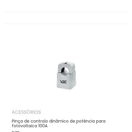
ACESSÓRIOS
Pinça de controlo dinâmico de potência para
fotovoltaica 100A