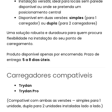
Instalação versátil, ideal para locais sem parede
disponível ou onde se pretenda um
posicionamento central
Disponível em duas versões:
simples
(para 1
carregador) ou
dupla
(para 2 carregadores)
Uma solução robusta e duradoura para quem procura
flexibilidade na instalação do seu ponto de
carregamento.
Produto disponível apenas por encomenda. Prazo de
entrega:
5 a 8 dias úteis
.
Carregadores compatíveis
Trydan
Trydan Pro
(Compatível com ambas as versões — simples para 1
unidade, dupla para 2 unidades instaladas lado a lado.)