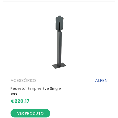
ACESSÓRIOS
ALFEN
Pedestal Simples Eve Single
PVPR
€
220,17
VER PRODUTO