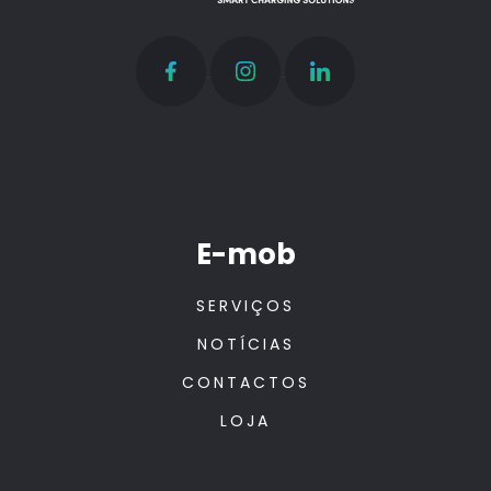
E-mob
SERVIÇOS
NOTÍCIAS
CONTACTOS
LOJA