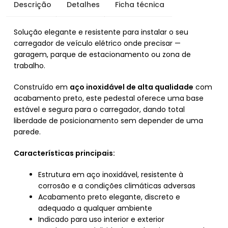
Descrição
Detalhes
Ficha técnica
Solução elegante e resistente para instalar o seu
carregador de veículo elétrico onde precisar —
garagem, parque de estacionamento ou zona de
trabalho.
Construído em
aço inoxidável de alta qualidade
com
acabamento preto, este pedestal oferece uma base
estável e segura para o carregador, dando total
liberdade de posicionamento sem depender de uma
parede.
Características principais:
Estrutura em aço inoxidável, resistente à
corrosão e a condições climáticas adversas
Acabamento preto elegante, discreto e
adequado a qualquer ambiente
Indicado para uso interior e exterior