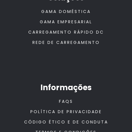
GAMA DOMÉSTICA
GAMA EMPRESARIAL
CARREGAMENTO RÁPIDO DC
REDE DE CARREGAMENTO
Informações
FAQS
POLÍTICA DE PRIVACIDADE
CÓDIGO ÉTICO E DE CONDUTA