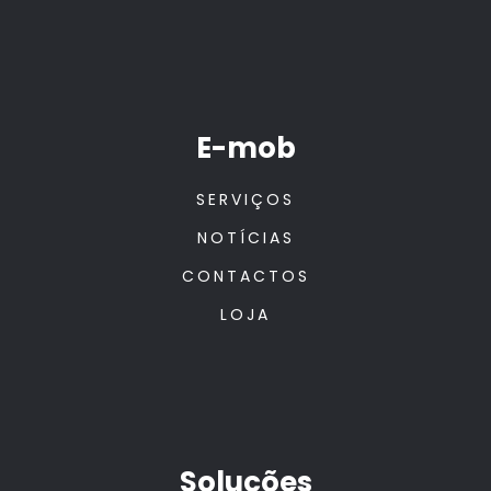
E-mob
SERVIÇOS
NOTÍCIAS
CONTACTOS
LOJA
Soluções