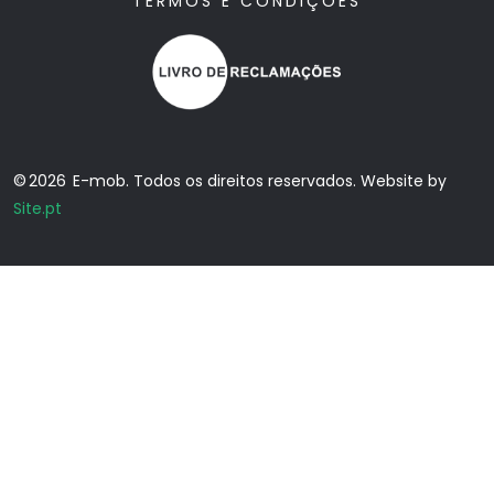
TERMOS E CONDIÇÕES
© 2026 E-mob. Todos os direitos reservados. Website by
Site.pt