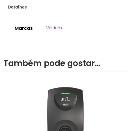
Detalhes
Marcas
Veltium
Também pode gostar…