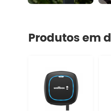
Produtos em 