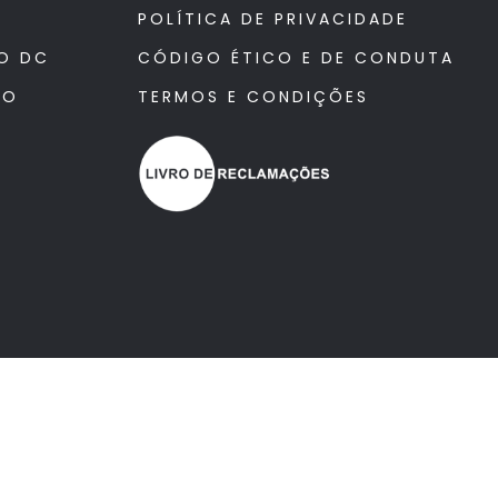
POLÍTICA DE PRIVACIDADE
O DC
CÓDIGO ÉTICO E DE CONDUTA
TO
TERMOS E CONDIÇÕES