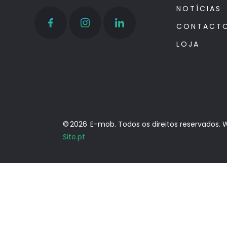
NOTÍCIAS
CONTACT
LOJA
© 2026 E-mob. Todos os direitos reservados. 
Site.pt