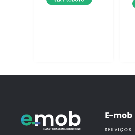
VER PRODUTO
E-mob
SERVIÇOS