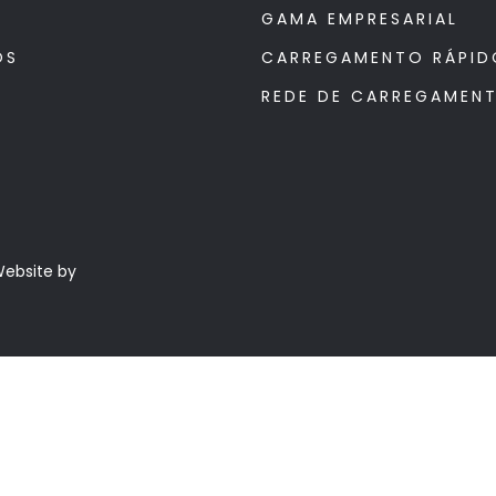
GAMA EMPRESARIAL
OS
CARREGAMENTO RÁPID
REDE DE CARREGAMEN
Website by