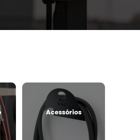
o
Acessórios