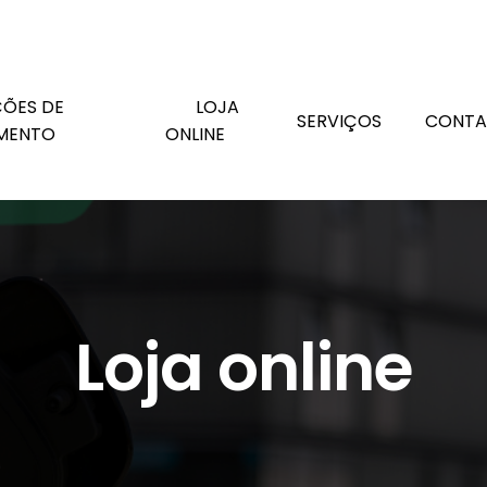
ÕES DE
LOJA
SERVIÇOS
CONTA
MENTO
ONLINE
Loja online