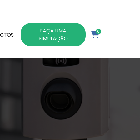
FAÇA UMA
0
CTOS
SIMULAÇÃO