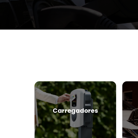
Carregadores