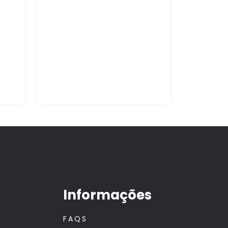
Informações
FAQS