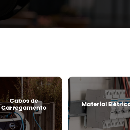
Cabos de
Material Elétric
Carregamento