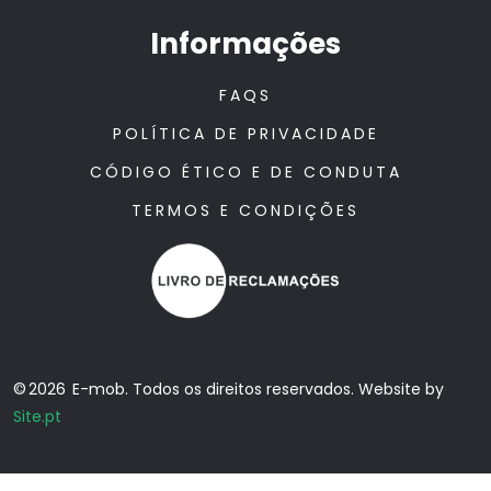
Informações
FAQS
POLÍTICA DE PRIVACIDADE
CÓDIGO ÉTICO E DE CONDUTA
TERMOS E CONDIÇÕES
© 2026 E-mob. Todos os direitos reservados. Website by
Site.pt