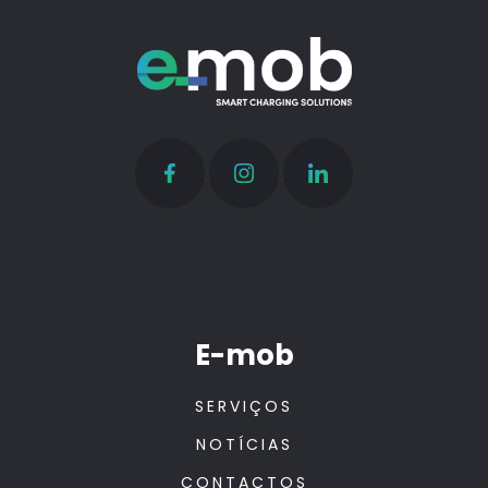
E-mob
SERVIÇOS
NOTÍCIAS
CONTACTOS