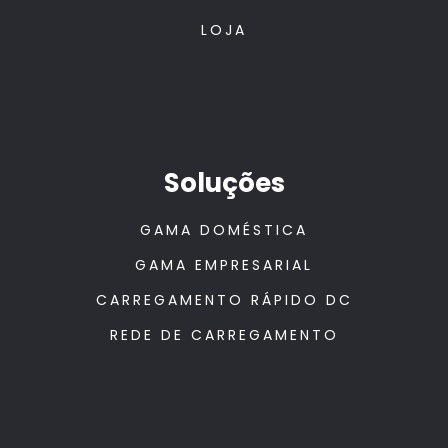
LOJA
Soluções
GAMA DOMÉSTICA
GAMA EMPRESARIAL
CARREGAMENTO RÁPIDO DC
REDE DE CARREGAMENTO